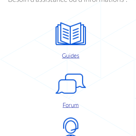
Guides
Forum